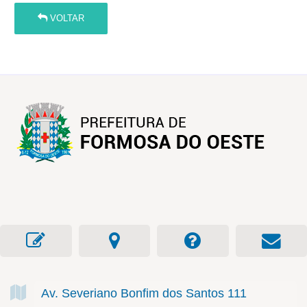
VOLTAR
Av. Severiano Bonfim dos Santos
111