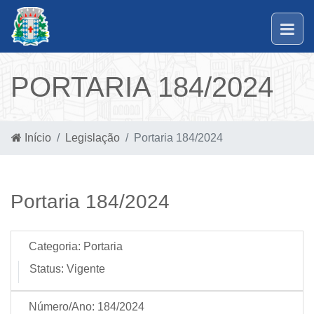
PORTARIA 184/2024
Início
Legislação
Portaria 184/2024
Portaria 184/2024
Categoria:
Portaria
Status:
Vigente
Número/Ano:
184/2024