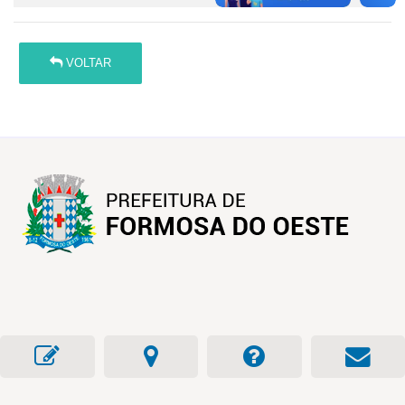
VOLTAR