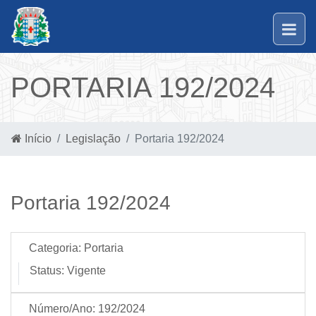
PORTARIA 192/2024
Início
Legislação
Portaria 192/2024
Portaria 192/2024
Categoria:
Portaria
Status:
Vigente
Número/Ano:
192/2024