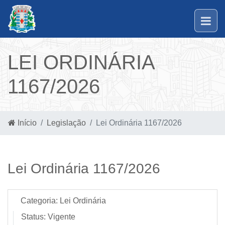
LEI ORDINÁRIA
1167/2026
Início
Legislação
Lei Ordinária 1167/2026
Lei Ordinária 1167/2026
Categoria:
Lei Ordinária
Status:
Vigente