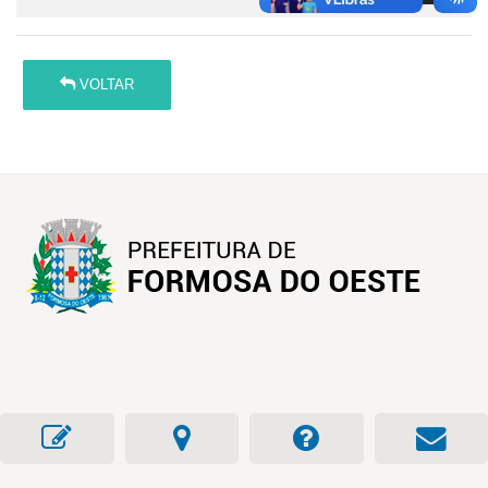
VOLTAR