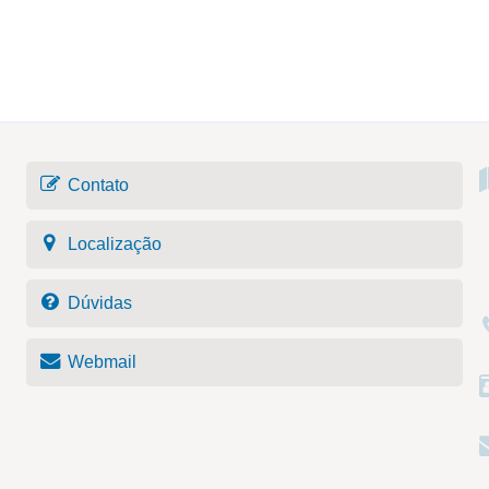
Contato
Localização
Dúvidas
Webmail