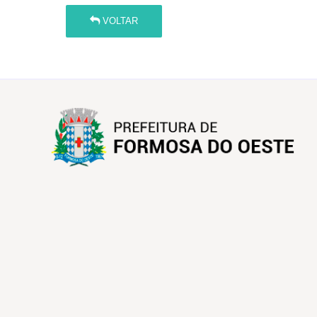
VOLTAR