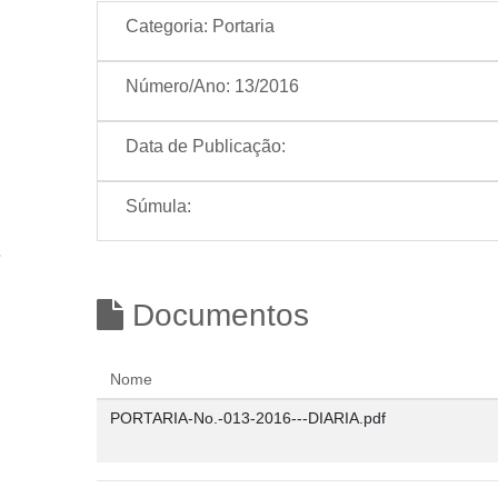
Categoria:
Portaria
Número/Ano:
13/2016
Data de Publicação:
Súmula:
Documentos
Nome
PORTARIA-No.-013-2016---DIARIA.pdf