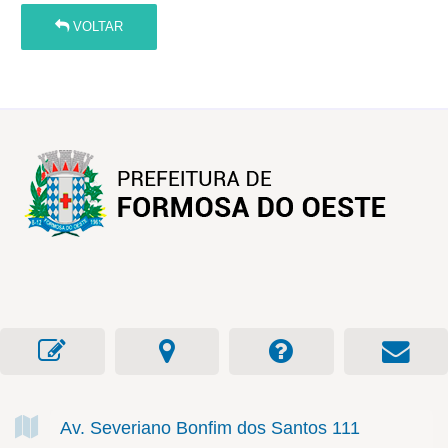
VOLTAR
Av. Severiano Bonfim dos Santos
111