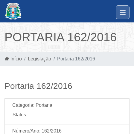
PORTARIA 162/2016
Início
Legislação
Portaria 162/2016
Portaria 162/2016
Categoria:
Portaria
Status:
Número/Ano:
162/2016