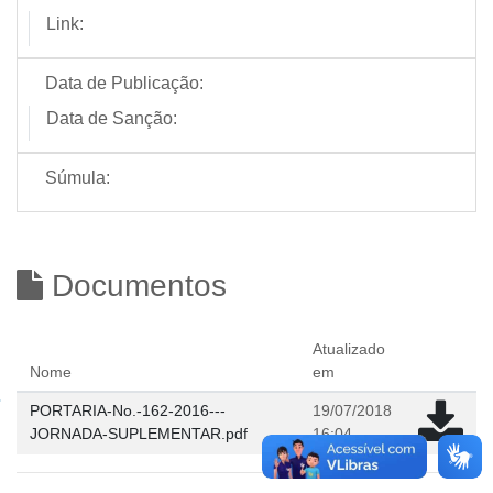
Link:
Data de Publicação:
Data de Sanção:
Súmula:
Documentos
Atualizado
Nome
em
PORTARIA-No.-162-2016---
19/07/2018
JORNADA-SUPLEMENTAR.pdf
16:04