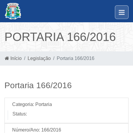
PORTARIA 166/2016
Início
Legislação
Portaria 166/2016
Portaria 166/2016
Categoria:
Portaria
Status:
Número/Ano:
166/2016