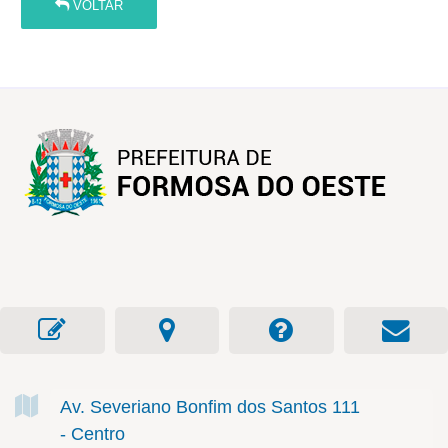
VOLTAR
Av. Severiano Bonfim dos Santos
111
- Centro