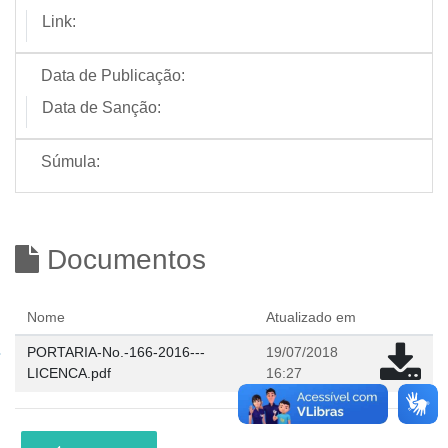
Link:
Data de Publicação:
Data de Sanção:
Súmula:
Documentos
Nome
Atualizado em
PORTARIA-No.-166-2016---
19/07/2018
LICENCA.pdf
16:27