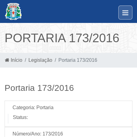
PORTARIA 173/2016
Início
Legislação
Portaria 173/2016
Portaria 173/2016
Categoria:
Portaria
Status:
Número/Ano:
173/2016