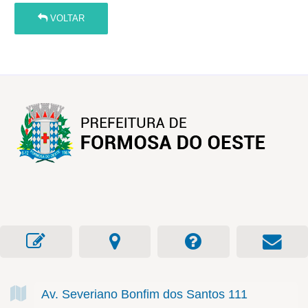
VOLTAR
Av. Severiano Bonfim dos Santos
111