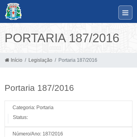
PORTARIA 187/2016
Início
Legislação
Portaria 187/2016
Portaria 187/2016
Categoria:
Portaria
Status:
Número/Ano:
187/2016