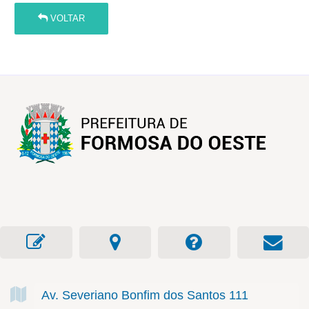
VOLTAR
Av. Severiano Bonfim dos Santos
111