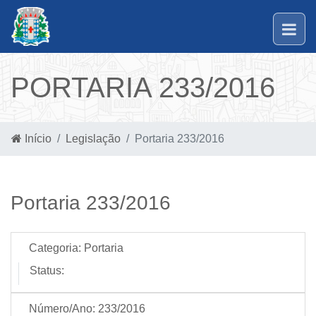
PORTARIA 233/2016
Início
Legislação
Portaria 233/2016
Portaria 233/2016
Categoria:
Portaria
Status:
Número/Ano:
233/2016