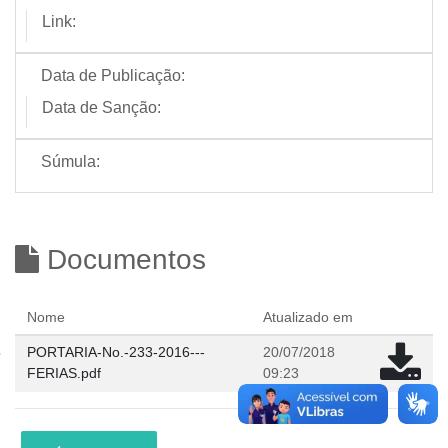
Link:
Data de Publicação:
Data de Sanção:
Súmula:
Documentos
Nome
Atualizado em
PORTARIA-No.-233-2016---
20/07/2018
FERIAS.pdf
09:23