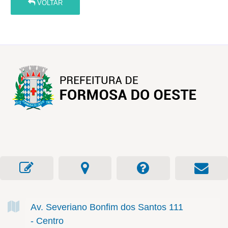
VOLTAR
Av. Severiano Bonfim dos Santos
111
- Centro