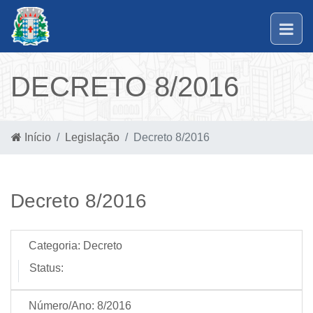
DECRETO 8/2016
Início
Legislação
Decreto 8/2016
Decreto 8/2016
Categoria:
Decreto
Status:
Número/Ano:
8/2016