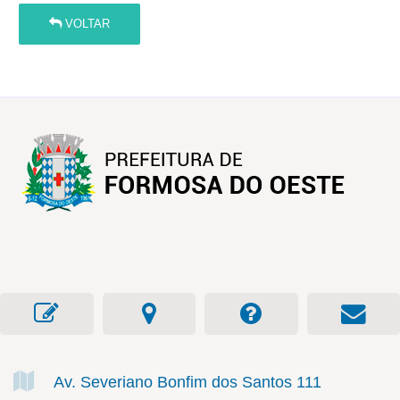
VOLTAR
Av. Severiano Bonfim dos Santos
111