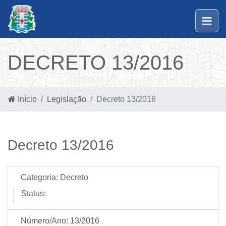
DECRETO 13/2016
Início
Legislação
Decreto 13/2016
Decreto 13/2016
Categoria:
Decreto
Status:
Número/Ano:
13/2016