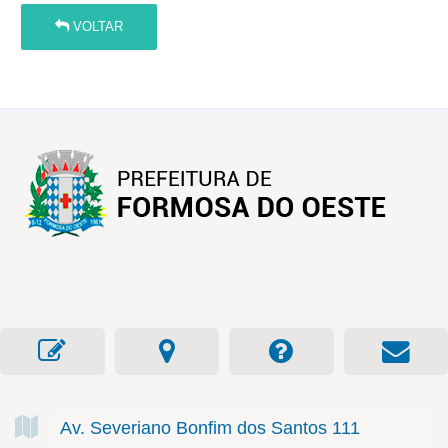
VOLTAR
Av. Severiano Bonfim dos Santos
111