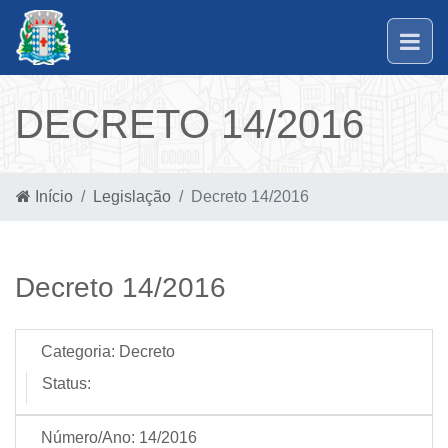
DECRETO 14/2016
Início
Legislação
Decreto 14/2016
Decreto 14/2016
Categoria:
Decreto
Status:
Número/Ano:
14/2016