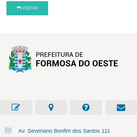
VOLTAR
Av. Severiano Bonfim dos Santos
111