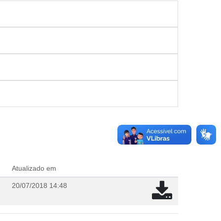
Atualizado em
20/07/2018 14:48