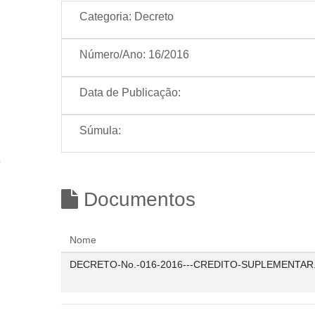
Categoria:
Decreto
Número/Ano:
16/2016
Data de Publicação:
Súmula:
Documentos
Nome
DECRETO-No.-016-2016---CREDITO-SUPLEMENTAR.