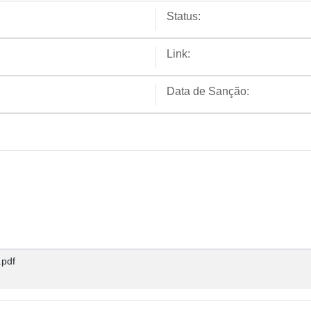
Status:
Link:
Data de Sanção:
pdf