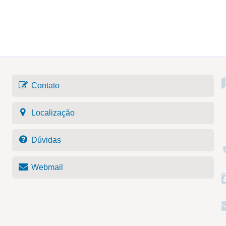
Contato
Localização
Dúvidas
Webmail