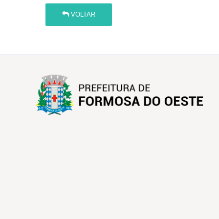
VOLTAR