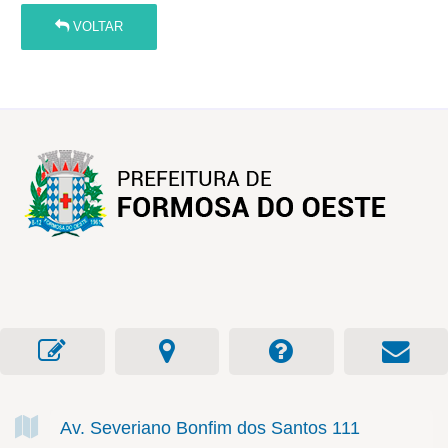
VOLTAR
Av. Severiano Bonfim dos Santos
111