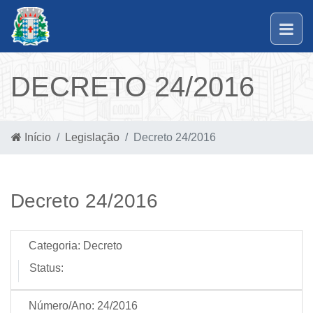
DECRETO 24/2016
Início
Legislação
Decreto 24/2016
Decreto 24/2016
Categoria:
Decreto
Status:
Número/Ano:
24/2016