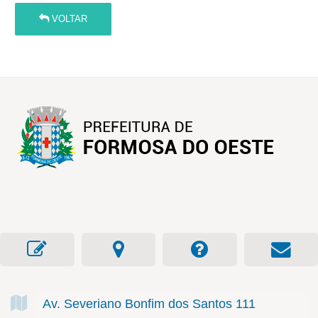
VOLTAR
Av. Severiano Bonfim dos Santos
111