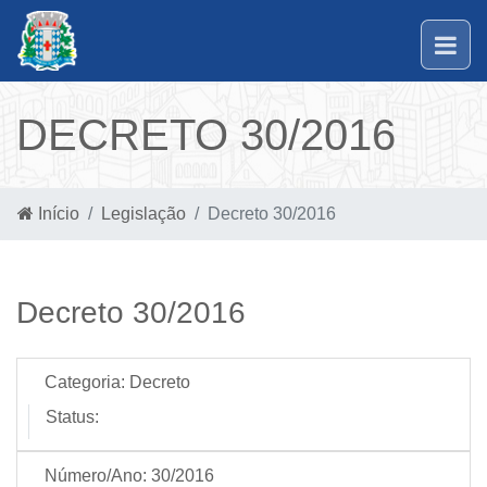
DECRETO 30/2016
Início
Legislação
Decreto 30/2016
Decreto 30/2016
Categoria:
Decreto
Status:
Número/Ano:
30/2016