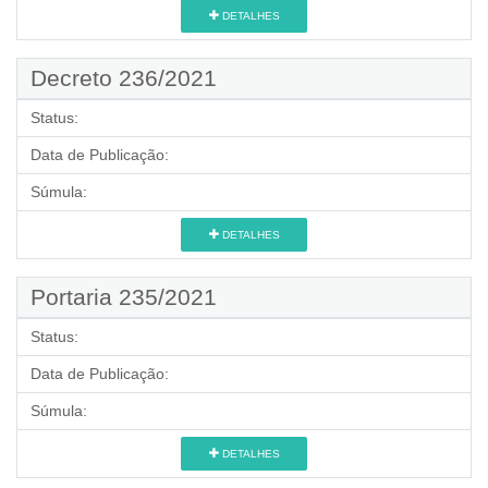
DETALHES
Decreto 236/2021
Status:
Data de Publicação:
Súmula:
DETALHES
Portaria 235/2021
Status:
Data de Publicação:
Súmula:
DETALHES