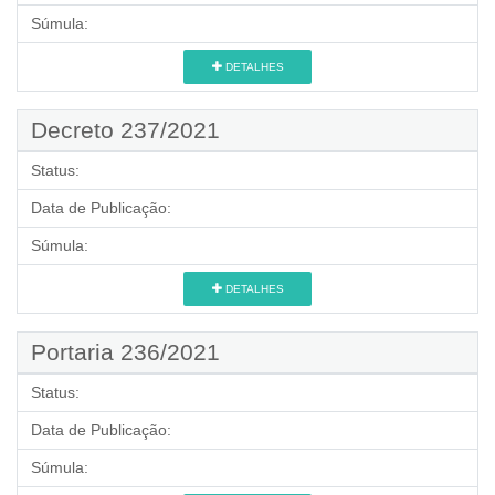
Súmula:
DETALHES
Decreto 237/2021
Status:
Data de Publicação:
Súmula:
DETALHES
Portaria 236/2021
Status:
Data de Publicação:
Súmula: