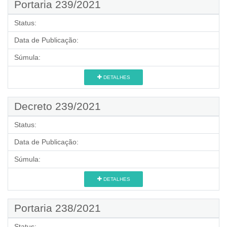
Portaria 239/2021
Status:
Data de Publicação:
Súmula:
DETALHES
Decreto 239/2021
Status:
Data de Publicação:
Súmula:
DETALHES
Portaria 238/2021
Status: