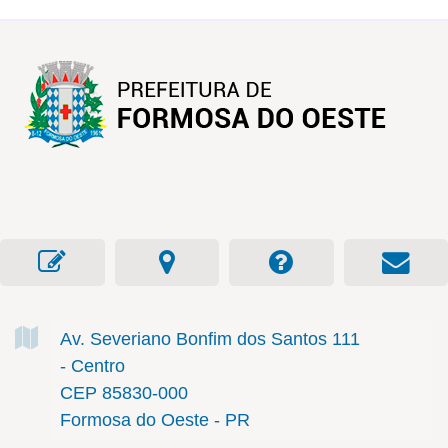
Av. Severiano Bonfim dos Santos
111
- Centro
CEP 85830-000
Formosa do Oeste - PR