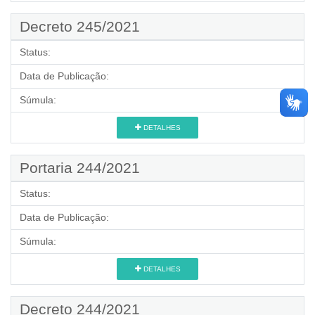
Decreto 245/2021
Status:
Data de Publicação:
Súmula:
DETALHES
Portaria 244/2021
Status:
Data de Publicação:
Súmula:
DETALHES
Decreto 244/2021