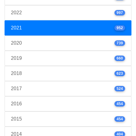
2022
997
2021
952
2020
739
2019
660
2018
623
2017
524
2016
454
2015
454
2014
404