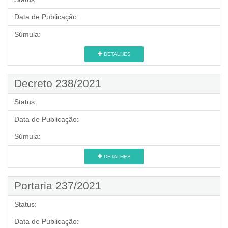
Data de Publicação:
Súmula:
DETALHES
Decreto 238/2021
Status:
Data de Publicação:
Súmula:
DETALHES
Portaria 237/2021
Status:
Data de Publicação: