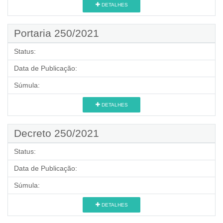
DETALHES
Portaria 250/2021
Status:
Data de Publicação:
Súmula:
DETALHES
Decreto 250/2021
Status:
Data de Publicação:
Súmula:
DETALHES