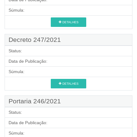
Súmula:
DETALHES
Decreto 247/2021
Status:
Data de Publicação:
Súmula:
DETALHES
Portaria 246/2021
Status:
Data de Publicação:
Súmula: