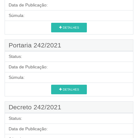
Data de Publicação:
Súmula:
DETALHES
Portaria 242/2021
Status:
Data de Publicação:
Súmula:
DETALHES
Decreto 242/2021
Status:
Data de Publicação: