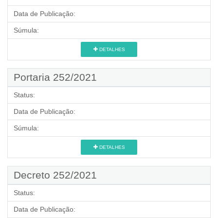
Data de Publicação:
Súmula:
DETALHES
Portaria 252/2021
Status:
Data de Publicação:
Súmula:
DETALHES
Decreto 252/2021
Status:
Data de Publicação: