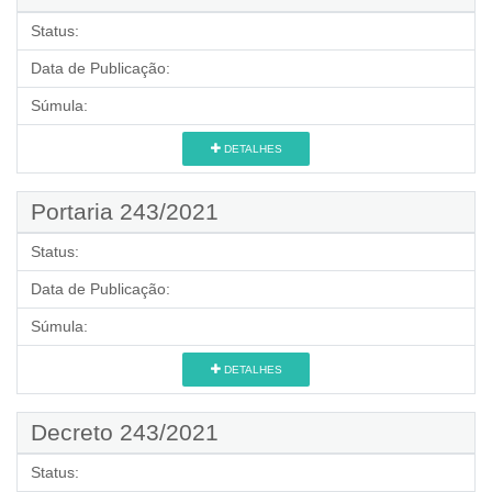
Status:
Data de Publicação:
Súmula:
DETALHES
Portaria 243/2021
Status:
Data de Publicação:
Súmula:
DETALHES
Decreto 243/2021
Status: