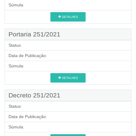
Súmula:
DETALHES
Portaria 251/2021
Status:
Data de Publicação:
Súmula:
DETALHES
Decreto 251/2021
Status:
Data de Publicação:
Súmula: