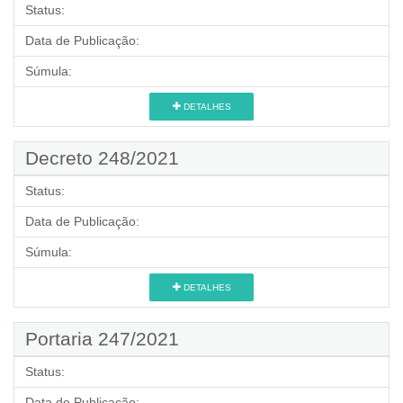
Status:
Data de Publicação:
Súmula:
DETALHES
Decreto 248/2021
Status:
Data de Publicação:
Súmula:
DETALHES
Portaria 247/2021
Status:
Data de Publicação: