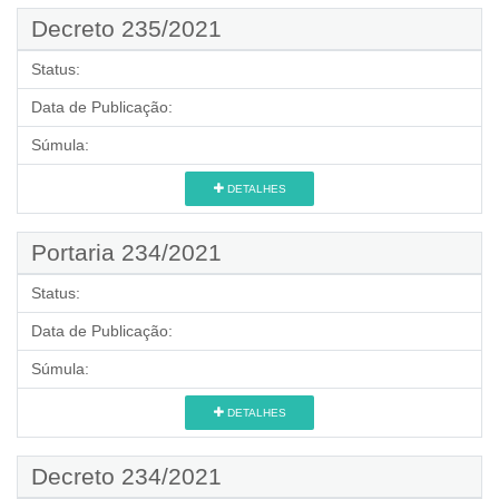
Decreto 235/2021
Status:
Data de Publicação:
Súmula:
DETALHES
Portaria 234/2021
Status:
Data de Publicação:
Súmula:
DETALHES
Decreto 234/2021