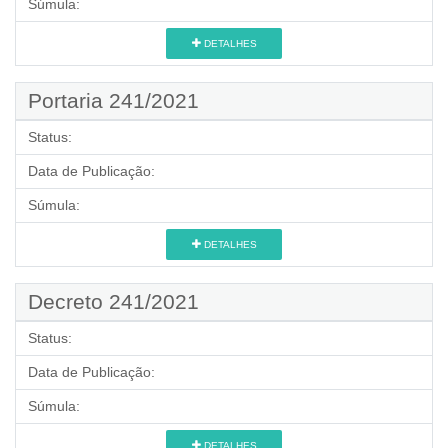
Súmula:
DETALHES
Portaria 241/2021
Status:
Data de Publicação:
Súmula:
DETALHES
Decreto 241/2021
Status:
Data de Publicação:
Súmula:
DETALHES