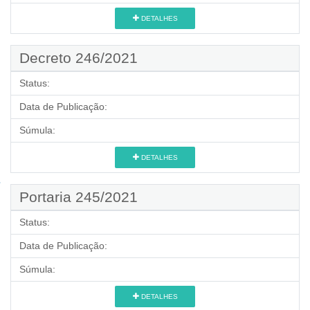
DETALHES
Decreto 246/2021
Status:
Data de Publicação:
Súmula:
DETALHES
Portaria 245/2021
Status:
Data de Publicação:
Súmula:
DETALHES