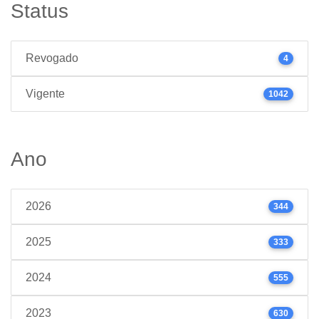
Status
Revogado
4
Vigente
1042
Ano
2026
344
2025
333
2024
555
2023
630