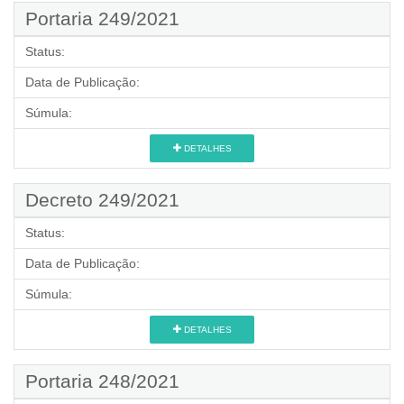
Portaria 249/2021
Status:
Data de Publicação:
Súmula:
DETALHES
Decreto 249/2021
Status:
Data de Publicação:
Súmula:
DETALHES
Portaria 248/2021