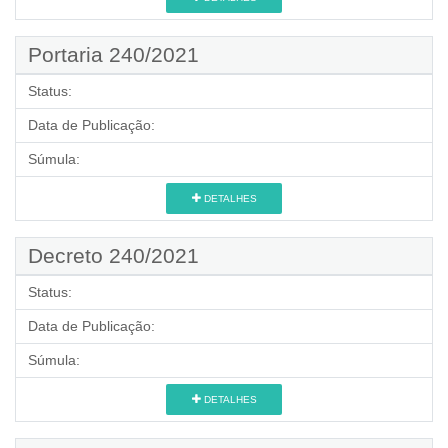
Portaria 240/2021
Status:
Data de Publicação:
Súmula:
DETALHES
Decreto 240/2021
Status:
Data de Publicação:
Súmula:
DETALHES