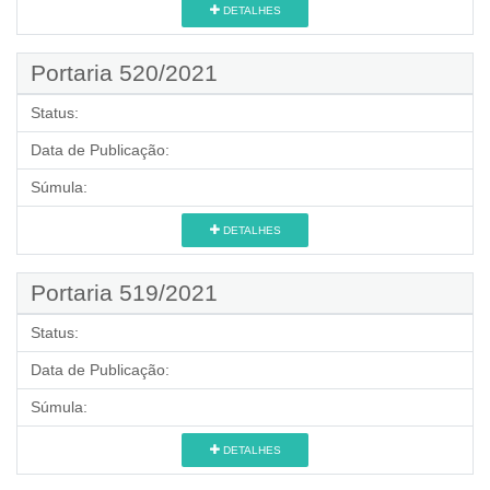
DETALHES
Portaria 520/2021
Status:
Data de Publicação:
Súmula:
DETALHES
Portaria 519/2021
Status:
Data de Publicação:
Súmula:
DETALHES