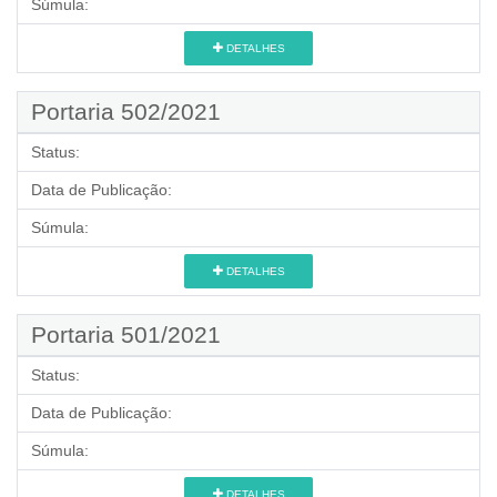
Súmula:
DETALHES
Portaria 502/2021
Status:
Data de Publicação:
Súmula:
DETALHES
Portaria 501/2021
Status:
Data de Publicação:
Súmula:
DETALHES