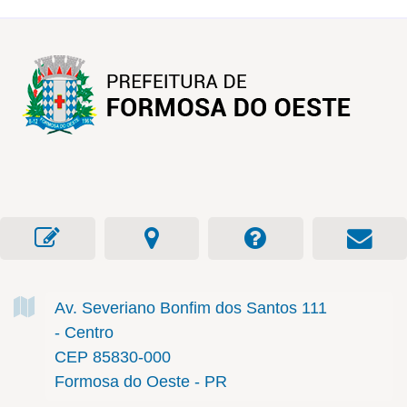
Av. Severiano Bonfim dos Santos
111
- Centro
CEP 85830-000
Formosa do Oeste - PR