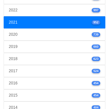
2022
997
2021
952
2020
739
2019
660
2018
623
2017
524
2016
454
2015
454
2014
404