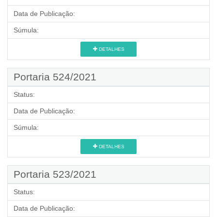
Data de Publicação:
Súmula:
DETALHES
Portaria 524/2021
Status:
Data de Publicação:
Súmula:
DETALHES
Portaria 523/2021
Status:
Data de Publicação: