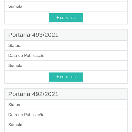
Súmula:
DETALHES
Portaria 493/2021
Status:
Data de Publicação:
Súmula:
DETALHES
Portaria 492/2021
Status:
Data de Publicação:
Súmula: