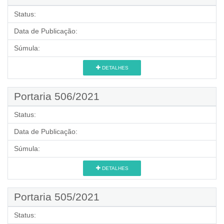
Status:
Data de Publicação:
Súmula:
DETALHES
Portaria 506/2021
Status:
Data de Publicação:
Súmula:
DETALHES
Portaria 505/2021
Status: