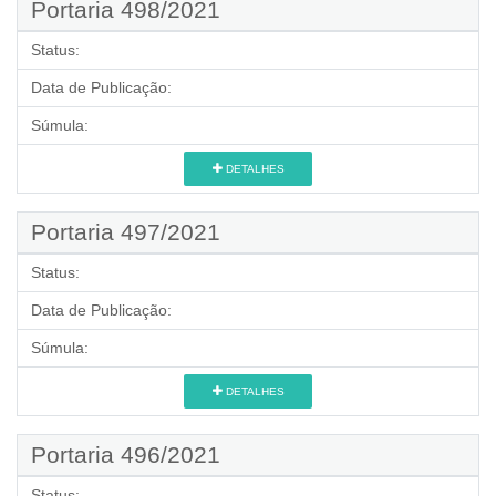
Portaria 498/2021
Status:
Data de Publicação:
Súmula:
DETALHES
Portaria 497/2021
Status:
Data de Publicação:
Súmula:
DETALHES
Portaria 496/2021
Status: