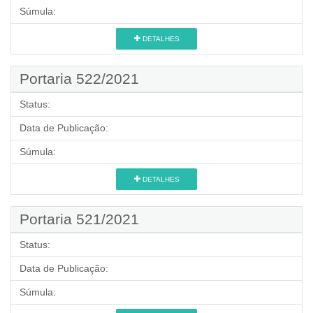
Súmula:
DETALHES
Portaria 522/2021
Status:
Data de Publicação:
Súmula:
DETALHES
Portaria 521/2021
Status:
Data de Publicação:
Súmula: