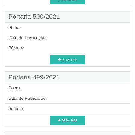
Portaria 500/2021
Status:
Data de Publicação:
Súmula:
DETALHES
Portaria 499/2021
Status:
Data de Publicação:
Súmula:
DETALHES