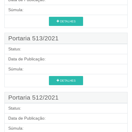
Súmula:
DETALHES
Portaria 513/2021
Status:
Data de Publicação:
Súmula:
DETALHES
Portaria 512/2021
Status:
Data de Publicação:
Súmula: