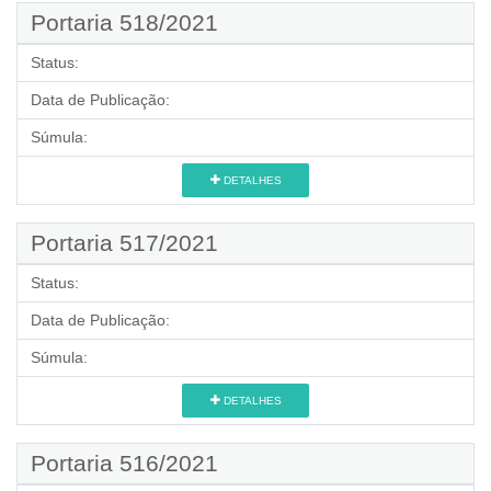
Portaria 518/2021
Status:
Data de Publicação:
Súmula:
DETALHES
Portaria 517/2021
Status:
Data de Publicação:
Súmula:
DETALHES
Portaria 516/2021