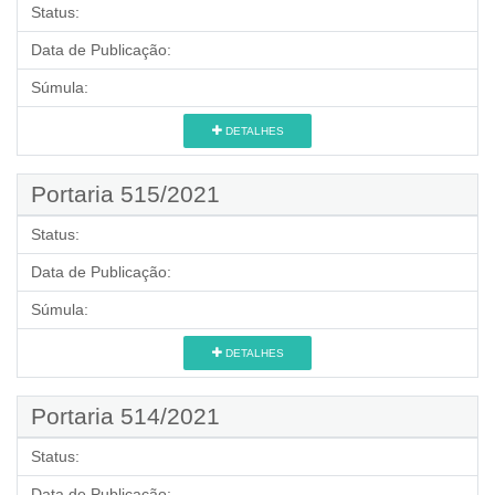
Status:
Data de Publicação:
Súmula:
DETALHES
Portaria 515/2021
Status:
Data de Publicação:
Súmula:
DETALHES
Portaria 514/2021
Status:
Data de Publicação: