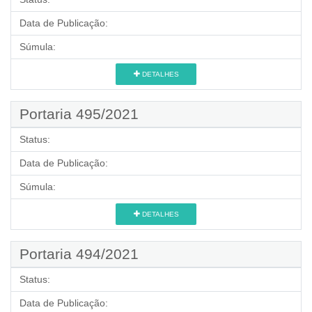
Data de Publicação:
Súmula:
DETALHES
Portaria 495/2021
Status:
Data de Publicação:
Súmula:
DETALHES
Portaria 494/2021
Status:
Data de Publicação: