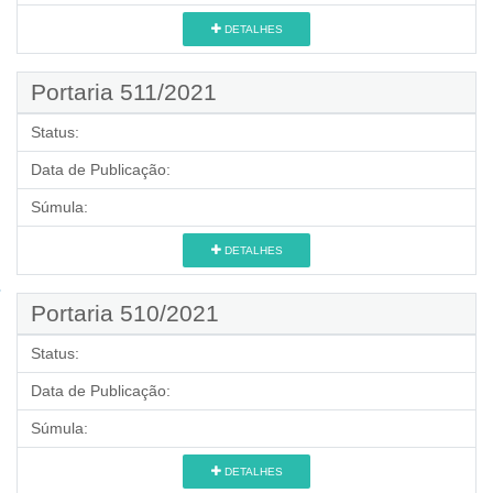
DETALHES
Portaria 511/2021
Status:
Data de Publicação:
Súmula:
DETALHES
Portaria 510/2021
Status:
Data de Publicação:
Súmula:
DETALHES