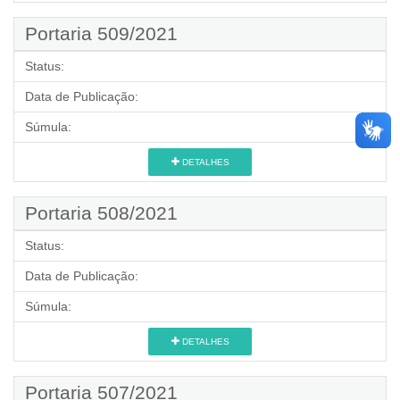
Portaria 509/2021
Status:
Data de Publicação:
Súmula:
DETALHES
Portaria 508/2021
Status:
Data de Publicação:
Súmula:
DETALHES
Portaria 507/2021