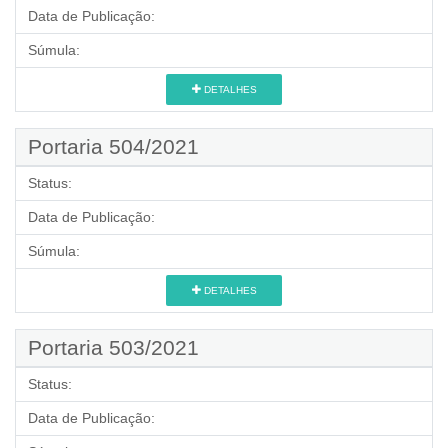
Data de Publicação:
Súmula:
DETALHES
Portaria 504/2021
Status:
Data de Publicação:
Súmula:
DETALHES
Portaria 503/2021
Status:
Data de Publicação: