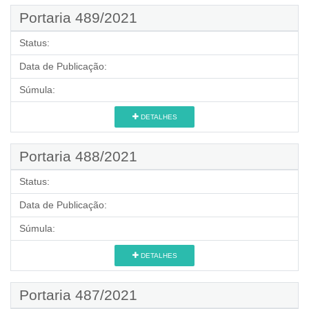
Portaria 489/2021
Status:
Data de Publicação:
Súmula:
DETALHES
Portaria 488/2021
Status:
Data de Publicação:
Súmula:
DETALHES
Portaria 487/2021