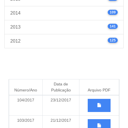
109
2014
141
2013
125
2012
Data de
Número/Ano
Publicação
Arquivo PDF
104/2017
23/12/2017
103/2017
21/12/2017