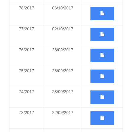
78/2017
06/10/2017
77/2017
02/10/2017
76/2017
28/09/2017
75/2017
26/09/2017
74/2017
23/09/2017
73/2017
22/09/2017