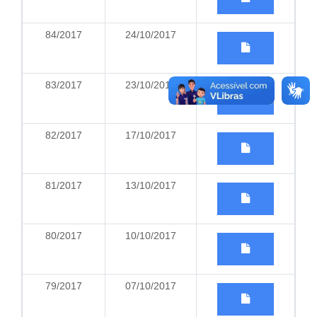
84/2017
24/10/2017
83/2017
23/10/2017
82/2017
17/10/2017
81/2017
13/10/2017
80/2017
10/10/2017
79/2017
07/10/2017