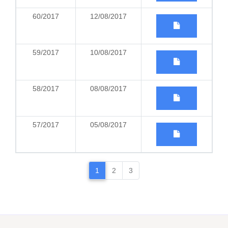
60/2017
12/08/2017
59/2017
10/08/2017
58/2017
08/08/2017
57/2017
05/08/2017
1
2
3