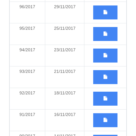
96/2017
29/11/2017
95/2017
25/11/2017
94/2017
23/11/2017
93/2017
21/11/2017
92/2017
18/11/2017
91/2017
16/11/2017