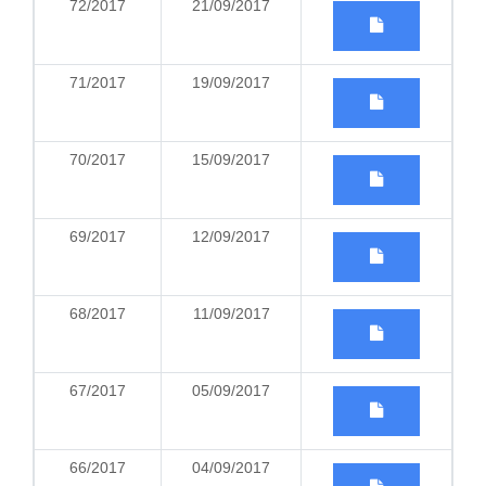
72/2017
21/09/2017
71/2017
19/09/2017
70/2017
15/09/2017
69/2017
12/09/2017
68/2017
11/09/2017
67/2017
05/09/2017
66/2017
04/09/2017