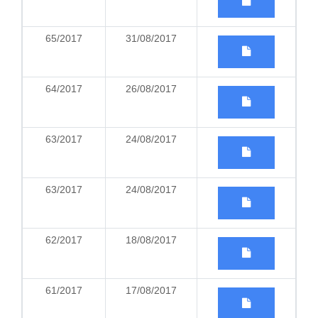
65/2017
31/08/2017
64/2017
26/08/2017
63/2017
24/08/2017
63/2017
24/08/2017
62/2017
18/08/2017
61/2017
17/08/2017