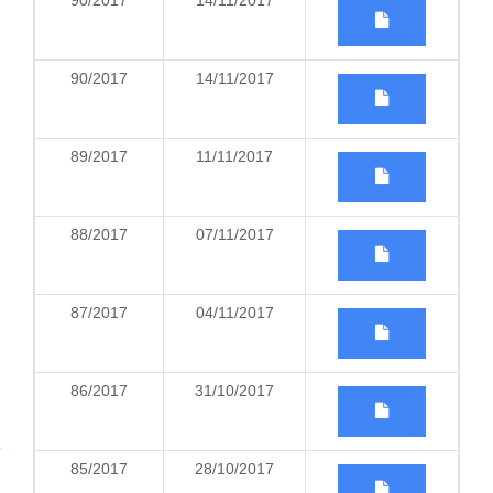
90/2017
14/11/2017
90/2017
14/11/2017
89/2017
11/11/2017
88/2017
07/11/2017
87/2017
04/11/2017
86/2017
31/10/2017
85/2017
28/10/2017