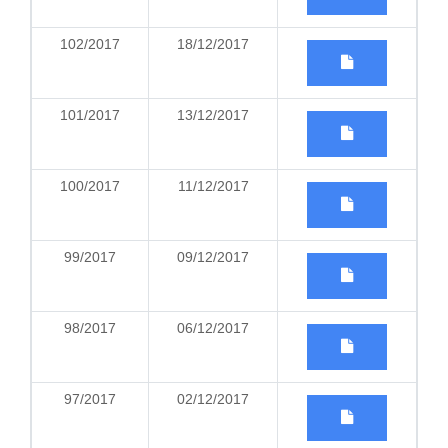
102/2017
18/12/2017
101/2017
13/12/2017
100/2017
11/12/2017
99/2017
09/12/2017
98/2017
06/12/2017
97/2017
02/12/2017