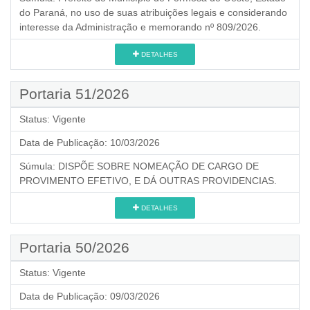
do Paraná, no uso de suas atribuições legais e considerando
interesse da Administração e memorando nº 809/2026.
DETALHES
Portaria 51/2026
Status:
Vigente
Data de Publicação:
10/03/2026
Súmula:
DISPÕE SOBRE NOMEAÇÃO DE CARGO DE
PROVIMENTO EFETIVO, E DÁ OUTRAS PROVIDENCIAS.
DETALHES
Portaria 50/2026
Status:
Vigente
Data de Publicação:
09/03/2026