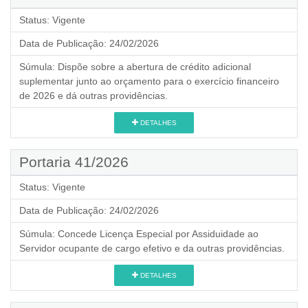
Status:
Vigente
Data de Publicação:
24/02/2026
Súmula:
Dispõe sobre a abertura de crédito adicional
suplementar junto ao orçamento para o exercício financeiro
de 2026 e dá outras providências.
DETALHES
Portaria 41/2026
Status:
Vigente
Data de Publicação:
24/02/2026
Súmula:
Concede Licença Especial por Assiduidade ao
Servidor ocupante de cargo efetivo e da outras providências.
DETALHES