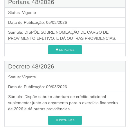
Portaria 48/2026
Status:
Vigente
Data de Publicação:
05/03/2026
Súmula:
DISPÕE SOBRE NOMEAÇÃO DE CARGO DE
PROVIMENTO EFETIVO, E DÁ OUTRAS PROVIDENCIAS.
DETALHES
Decreto 48/2026
Status:
Vigente
Data de Publicação:
09/03/2026
Súmula:
Dispõe sobre a abertura de crédito adicional
suplementar junto ao orçamento para o exercício financeiro
de 2026 e dá outras providências.
DETALHES