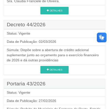
Sra. Claudia Franciele de Oliveira.
DETALHES
Decreto 44/2026
Status:
Vigente
Data de Publicação:
02/03/2026
Súmula:
Dispõe sobre a abertura de crédito adicional
suplementar junto ao orçamento para o exercício financeiro
de 2026 e dá outras providências
DETALHES
Portaria 43/2026
Status:
Vigente
Data de Publicação:
27/02/2026