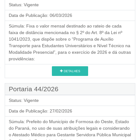
Status:
Vigente
Data de Publicação:
06/03/2026
Súmula:
Fixa o valor mensal destinado ao rateio de cada
faixa de distância mencionada no § 2º do Art. 8º da Lei nº
1041/2023, que dispõe sobre o “Programa de Auxílio
Transporte para Estudantes Universitários e Nível Técnico na
Modalidade Presencial”, para o exercício de 2026 e dá outras
providências:
DETALHES
Portaria 44/2026
Status:
Vigente
Data de Publicação:
27/02/2026
Súmula:
Prefeito do Município de Formosa do Oeste, Estado
do Paraná, no uso de suas atribuições legais e considerando
o Atestado Médico para Gestante Servidora Pública Municipal