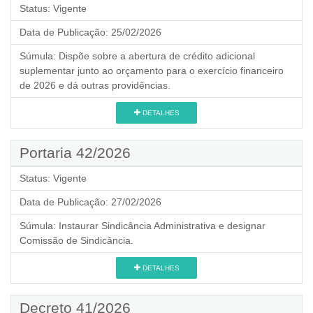
Status:
Vigente
Data de Publicação:
25/02/2026
Súmula:
Dispõe sobre a abertura de crédito adicional
suplementar junto ao orçamento para o exercício financeiro
de 2026 e dá outras providências.
DETALHES
Portaria 42/2026
Status:
Vigente
Data de Publicação:
27/02/2026
Súmula:
Instaurar Sindicância Administrativa e designar
Comissão de Sindicância.
DETALHES
Decreto 41/2026