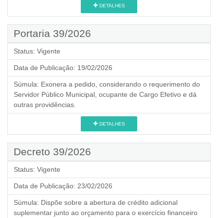
DETALHES
Portaria 39/2026
Status:
Vigente
Data de Publicação:
19/02/2026
Súmula:
Exonera a pedido, considerando o requerimento do
Servidor Público Municipal, ocupante de Cargo Efetivo e dá
outras providências.
DETALHES
Decreto 39/2026
Status:
Vigente
Data de Publicação:
23/02/2026
Súmula:
Dispõe sobre a abertura de crédito adicional
suplementar junto ao orçamento para o exercício financeiro