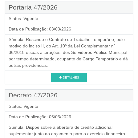
Portaria 47/2026
Status:
Vigente
Data de Publicação:
03/03/2026
Súmula:
Rescinde o Contrato de Trabalho Temporário, pelo
motivo do inciso II, do Art. 10º da Lei Complementar nº
36/2018 e suas alterações, dos Servidores Público Municipal
por tempo determinado, ocupante de Cargo Temporário e dá
outras providências.
DETALHES
Decreto 47/2026
Status:
Vigente
Data de Publicação:
06/03/2026
Súmula:
Dispõe sobre a abertura de crédito adicional
suplementar junto ao orçamento para o exercício financeiro