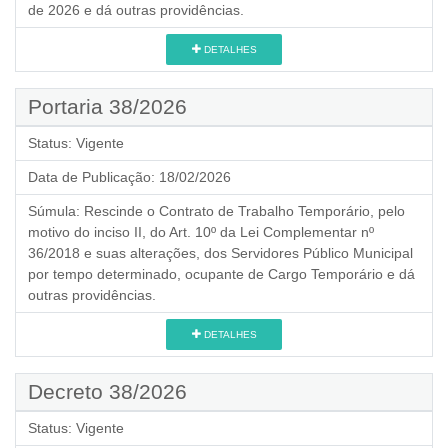
de 2026 e dá outras providências.
DETALHES
Portaria 38/2026
Status:
Vigente
Data de Publicação:
18/02/2026
Súmula:
Rescinde o Contrato de Trabalho Temporário, pelo
motivo do inciso II, do Art. 10º da Lei Complementar nº
36/2018 e suas alterações, dos Servidores Público Municipal
por tempo determinado, ocupante de Cargo Temporário e dá
outras providências.
DETALHES
Decreto 38/2026
Status:
Vigente