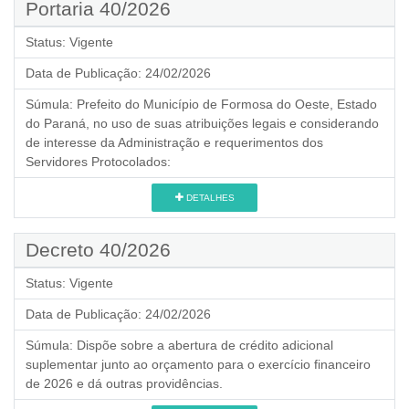
Portaria 40/2026
Status:
Vigente
Data de Publicação:
24/02/2026
Súmula:
Prefeito do Município de Formosa do Oeste, Estado
do Paraná, no uso de suas atribuições legais e considerando
de interesse da Administração e requerimentos dos
Servidores Protocolados:
DETALHES
Decreto 40/2026
Status:
Vigente
Data de Publicação:
24/02/2026
Súmula:
Dispõe sobre a abertura de crédito adicional
suplementar junto ao orçamento para o exercício financeiro
de 2026 e dá outras providências.