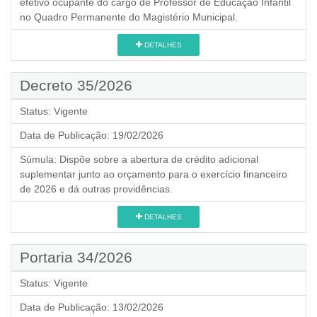
efetivo ocupante do cargo de Professor de Educação Infantil
no Quadro Permanente do Magistério Municipal.
DETALHES
Decreto 35/2026
Status:
Vigente
Data de Publicação:
19/02/2026
Súmula:
Dispõe sobre a abertura de crédito adicional
suplementar junto ao orçamento para o exercício financeiro
de 2026 e dá outras providências.
DETALHES
Portaria 34/2026
Status:
Vigente
Data de Publicação:
13/02/2026