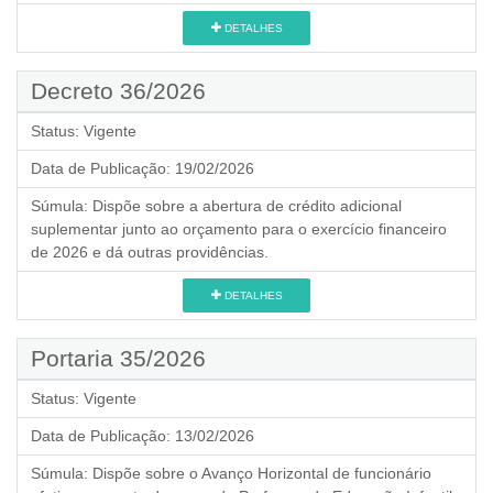
DETALHES
Decreto 36/2026
Status:
Vigente
Data de Publicação:
19/02/2026
Súmula:
Dispõe sobre a abertura de crédito adicional
suplementar junto ao orçamento para o exercício financeiro
de 2026 e dá outras providências.
DETALHES
Portaria 35/2026
Status:
Vigente
Data de Publicação:
13/02/2026
Súmula:
Dispõe sobre o Avanço Horizontal de funcionário