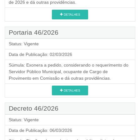
de 2026 e dá outras providências.
DETALHES
Portaria 46/2026
Status:
Vigente
Data de Publicação:
02/03/2026
Súmula:
Exonera a pedido, considerando o requerimento do
Servidor Público Municipal, ocupante de Cargo de
Provimento em Comissão e dá outras providências.
DETALHES
Decreto 46/2026
Status:
Vigente
Data de Publicação:
06/03/2026