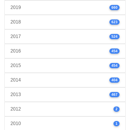
2019
660
2018
623
2017
524
2016
454
2015
454
2014
404
2013
467
2012
2
2010
1