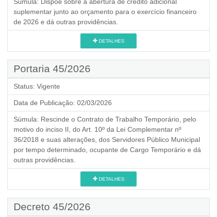
Súmula:
Dispõe sobre a abertura de crédito adicional
suplementar junto ao orçamento para o exercício financeiro
de 2026 e dá outras providências.
DETALHES
Portaria 45/2026
Status:
Vigente
Data de Publicação:
02/03/2026
Súmula:
Rescinde o Contrato de Trabalho Temporário, pelo
motivo do inciso II, do Art. 10º da Lei Complementar nº
36/2018 e suas alterações, dos Servidores Público Municipal
por tempo determinado, ocupante de Cargo Temporário e dá
outras providências.
DETALHES
Decreto 45/2026