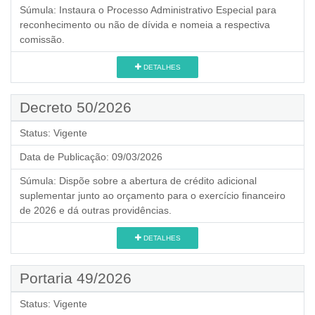
Súmula:
Instaura o Processo Administrativo Especial para
reconhecimento ou não de dívida e nomeia a respectiva
comissão.
DETALHES
Decreto 50/2026
Status:
Vigente
Data de Publicação:
09/03/2026
Súmula:
Dispõe sobre a abertura de crédito adicional
suplementar junto ao orçamento para o exercício financeiro
de 2026 e dá outras providências.
DETALHES
Portaria 49/2026
Status:
Vigente