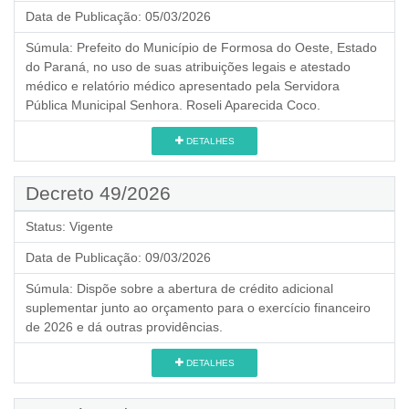
Data de Publicação:
05/03/2026
Súmula:
Prefeito do Município de Formosa do Oeste, Estado
do Paraná, no uso de suas atribuições legais e atestado
médico e relatório médico apresentado pela Servidora
Pública Municipal Senhora. Roseli Aparecida Coco.
DETALHES
Decreto 49/2026
Status:
Vigente
Data de Publicação:
09/03/2026
Súmula:
Dispõe sobre a abertura de crédito adicional
suplementar junto ao orçamento para o exercício financeiro
de 2026 e dá outras providências.
DETALHES