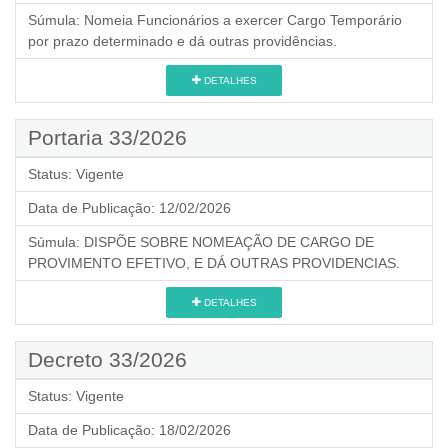
Súmula:
Nomeia Funcionários a exercer Cargo Temporário
por prazo determinado e dá outras providências.
DETALHES
Portaria 33/2026
Status:
Vigente
Data de Publicação:
12/02/2026
Súmula:
DISPÕE SOBRE NOMEAÇÃO DE CARGO DE
PROVIMENTO EFETIVO, E DÁ OUTRAS PROVIDENCIAS.
DETALHES
Decreto 33/2026
Status:
Vigente
Data de Publicação:
18/02/2026