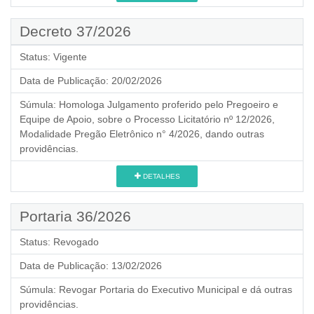
Decreto 37/2026
Status:
Vigente
Data de Publicação:
20/02/2026
Súmula:
Homologa Julgamento proferido pelo Pregoeiro e
Equipe de Apoio, sobre o Processo Licitatório nº 12/2026,
Modalidade Pregão Eletrônico n° 4/2026, dando outras
providências.
DETALHES
Portaria 36/2026
Status:
Revogado
Data de Publicação:
13/02/2026
Súmula:
Revogar Portaria do Executivo Municipal e dá outras
providências.