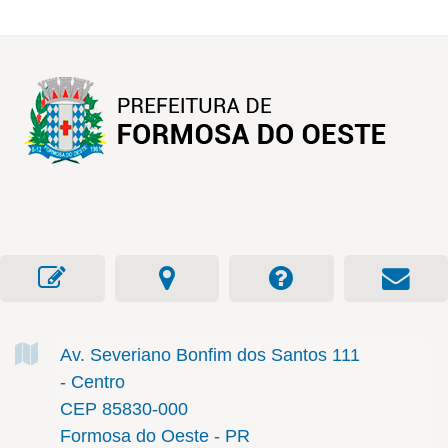
Av. Severiano Bonfim dos Santos
111
- Centro
CEP 85830-000
Formosa do Oeste - PR