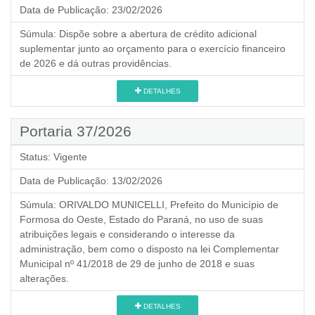
Data de Publicação:
23/02/2026
Súmula:
Dispõe sobre a abertura de crédito adicional
suplementar junto ao orçamento para o exercício financeiro
de 2026 e dá outras providências.
DETALHES
Portaria 37/2026
Status:
Vigente
Data de Publicação:
13/02/2026
Súmula:
ORIVALDO MUNICELLI, Prefeito do Município de
Formosa do Oeste, Estado do Paraná, no uso de suas
atribuições legais e considerando o interesse da
administração, bem como o disposto na lei Complementar
Municipal nº 41/2018 de 29 de junho de 2018 e suas
alterações.
DETALHES