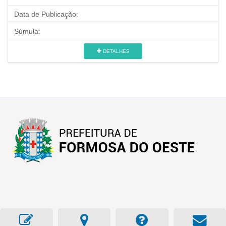
Data de Publicação:
Súmula:
DETALHES