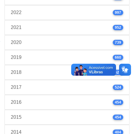
2022
997
2021
952
2020
739
2019
660
2018
623
2017
524
2016
454
2015
454
2014
404