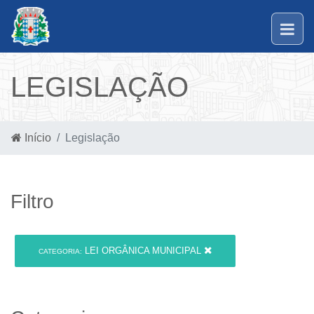
LEGISLAÇÃO
Início
Legislação
Filtro
LEI ORGÂNICA MUNICIPAL
CATEGORIA: