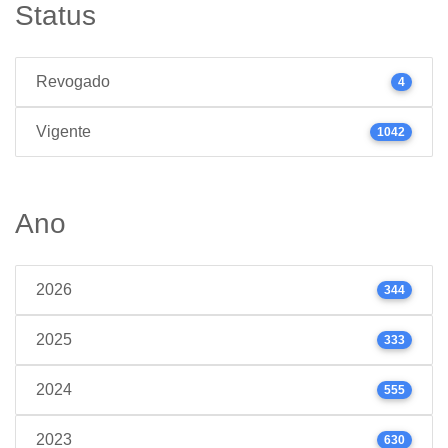
Status
Revogado
4
Vigente
1042
Ano
2026
344
2025
333
2024
555
2023
630